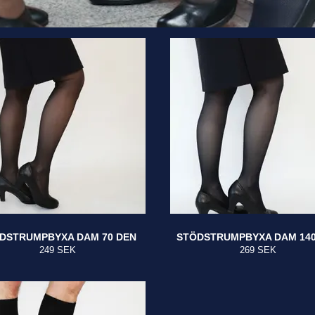
DSTRUMPBYXA DAM 70 DEN
STÖDSTRUMPBYXA DAM 140
249 SEK
269 SEK