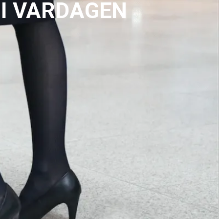
 I VARDAGEN