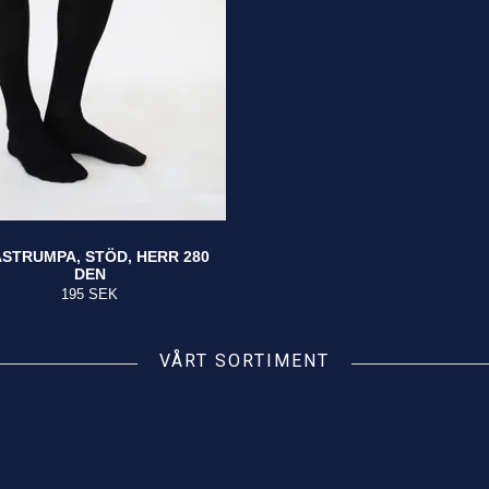
STRUMPA, STÖD, HERR 280
DEN
195 SEK
VÅRT SORTIMENT