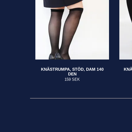
KNÄSTRUMPA, STÖD, DAM 140
KNÄ
DEN
159 SEK