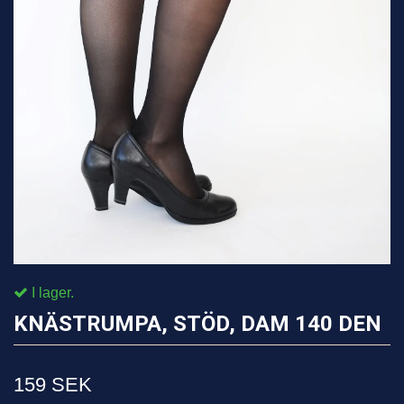
I lager.
KNÄSTRUMPA, STÖD, DAM 140 DEN
159 SEK